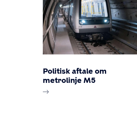
Politisk aftale om
metrolinje M5